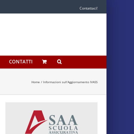
Contattaci!
CONTATTI
Home
Informazioni sull’Aggiornamento IVASS