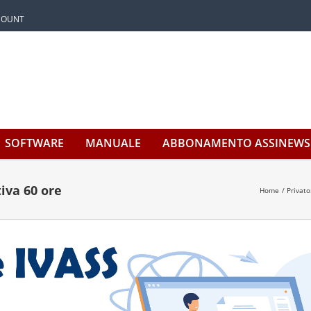
CCOUNT
SOFTWARE
MANUALE
ABBONAMENTO ASSINEWS
iva 60 ore
Home
Privato