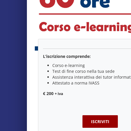
L’iscrizione comprende:
Corso e-learning
Test di fine corso nella tua sede
Assistenza interattiva dei tutor informat
Attestato a norma IVASS
€ 200
+ iva
ISCRIVITI