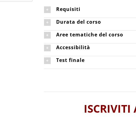
Requisiti
Durata del corso
Aree tematiche del corso
Accessibilità
Test finale
ISCRIVITI