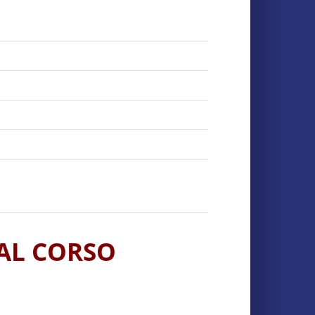
 AL CORSO